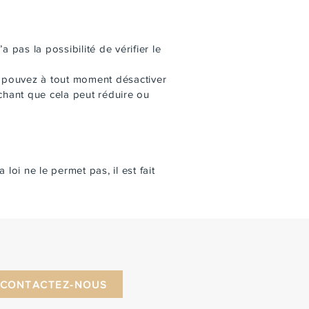
 pas la possibilité de vérifier le
us pouvez à tout moment désactiver
achant que cela peut réduire ou
 loi ne le permet pas, il est fait
CONTACTEZ-NOUS