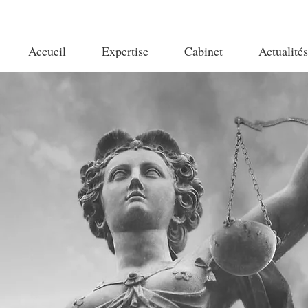
Accueil
Expertise
Cabinet
Actualités