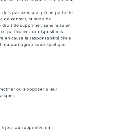
 (tels par exemple qu’une perte de
ire de contact, numéro de
le droit de supprimer, sans mise en
en particulier aux dispositions
e en cause la responsabilité civile
ant, ou pornographique, quel que
ectifier ou s’opposer à leur
ysique :
e à jour ou supprimer, en