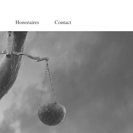
Honoraires
Contact