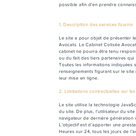
possible afin d’en prendre connais
1. Description des services fournis
Le site a pour objet de présenter 
Avocats. Le Cabinet Colisée Avocats
cabinet ne pourra être tenu respons
ou du fait des tiers partenaires qui
Toutes les informations indiquées sur
renseignements figurant sur le site
leur mise en ligne.
2. Limitations contractuelles sur l
Le site utilise la technologie JavaS
du site. De plus, l’utilisateur du s
navigateur de dernière génération m
L’objectif est d’apporter une presta
Heures sur 24, tous les jours de l’