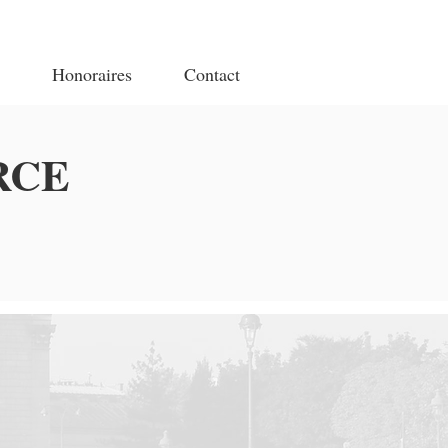
Honoraires
Contact
RCE