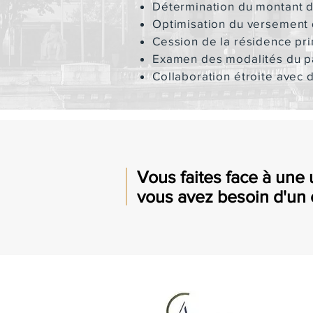
Détermination du montant d
Optimisation du versement 
Cession de la résidence pr
Examen des modalités du p
Collaboration étroite avec 
Vous faites face à une 
vous avez besoin d'un 