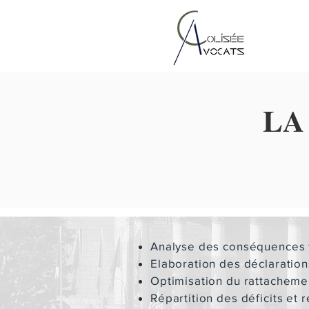
LA
Analyse des conséquences f
Elaboration des déclaration
Optimisation du rattacheme
Répartition des déficits et 