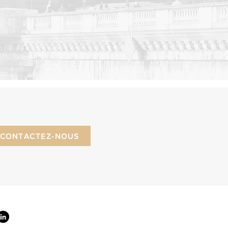
CONTACTEZ-NOUS