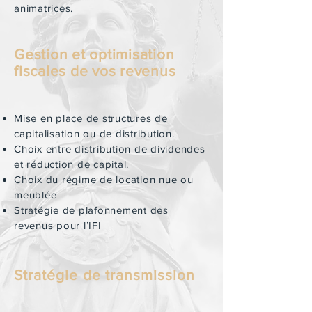
animatrices.
Gestion et optimisation
fiscales de vos revenus
Mise en place de structures de
capitalisation ou de distribution.
Choix entre distribution de dividendes
et réduction de capital.
Choix du régime de location nue ou
meublée
Stratégie de plafonnement des
revenus pour l’IFI
Stratégie de transmission