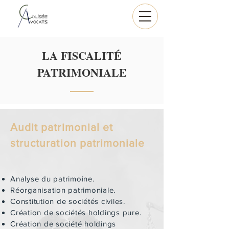
LA FISCALITÉ
PATRIMONIALE
Audit patrimonial et
structuration patrimoniale
Analyse du patrimoine.
Réorganisation patrimoniale.
Constitution de sociétés civiles.
Création de sociétés holdings pure.
Création de société holdings