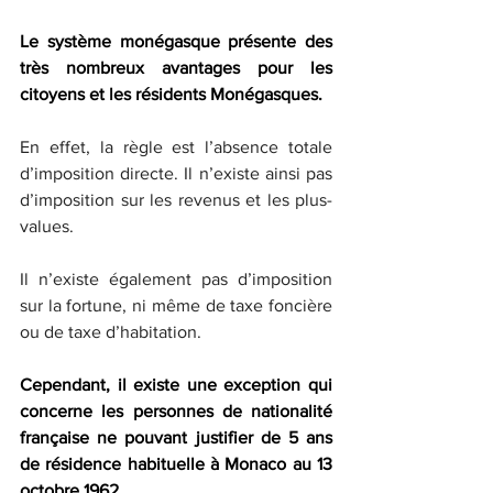
Le système monégasque présente des 
très nombreux avantages pour les 
citoyens et les résidents Monégasques.
En effet, la règle est l’absence totale 
d’imposition directe. Il n’existe ainsi pas 
d’imposition sur les revenus et les plus-
values.
Il n’existe également pas d’imposition 
sur la fortune, ni même de taxe foncière 
ou de taxe d’habitation.
Cependant, il existe une exception qui 
concerne les personnes de nationalité 
française ne pouvant justifier de 5 ans 
de résidence habituelle à Monaco au 13 
octobre 1962.