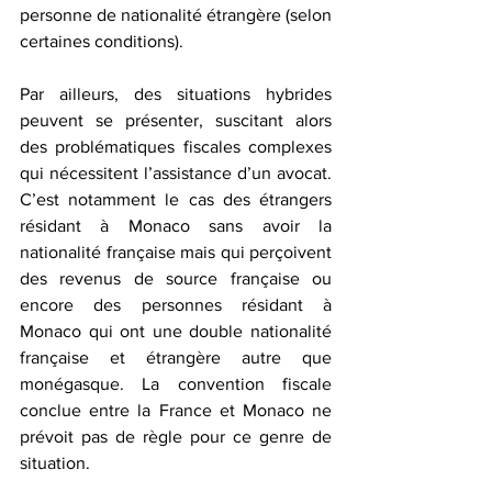
personne de nationalité étrangère (selon 
certaines conditions).
Par ailleurs, des situations hybrides 
peuvent se présenter, suscitant alors 
des problématiques fiscales complexes 
qui nécessitent l’assistance d’un avocat. 
C’est notamment le cas des étrangers 
résidant à Monaco sans avoir la 
nationalité française mais qui perçoivent 
des revenus de source française ou 
encore des personnes résidant à 
Monaco qui ont une double nationalité 
française et étrangère autre que 
monégasque. La convention fiscale 
conclue entre la France et Monaco ne 
prévoit pas de règle pour ce genre de 
situation.