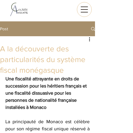
Post
A la découverte des
particularités du système
fiscal monégasque
Une fiscalité attrayante en droits de 
succession pour les héritiers français et 
une fiscalité dissuasive pour les 
personnes de nationalité française 
installées à Monaco
La principauté de Monaco est célèbre 
pour son régime fiscal unique réservé à 