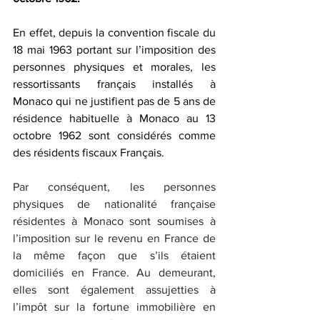
En effet, depuis la convention fiscale du 
18 mai 1963 portant sur l’imposition des 
personnes physiques et morales, les 
ressortissants français installés à 
Monaco qui ne justifient pas de 5 ans de 
résidence habituelle à Monaco au 13 
octobre 1962 sont considérés comme 
des résidents fiscaux Français.
Par conséquent, les personnes 
physiques de nationalité française 
résidentes à Monaco sont soumises à 
l’imposition sur le revenu en France de 
la même façon que s’ils étaient 
domiciliés en France. Au demeurant, 
elles sont également assujetties à 
l’impôt sur la fortune immobilière en 