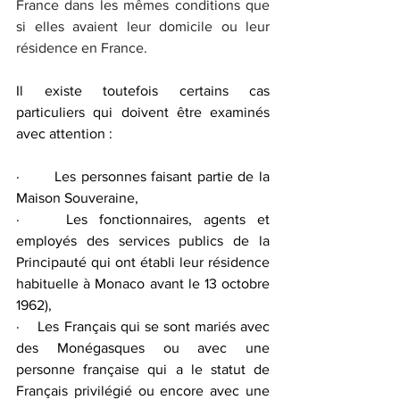
France dans les mêmes conditions que 
si elles avaient leur domicile ou leur 
résidence en France.
Il existe toutefois certains cas 
particuliers qui doivent être examinés 
avec attention :
·       
Les personnes faisant partie de la 
Maison Souveraine,
·    
Les fonctionnaires, agents et 
employés des services publics de la 
Principauté qui ont établi leur résidence 
habituelle à Monaco avant le 13 octobre 
1962),
·    
Les Français qui se sont mariés avec 
des Monégasques ou avec une 
personne française qui a le statut de 
Français privilégié ou encore avec une 