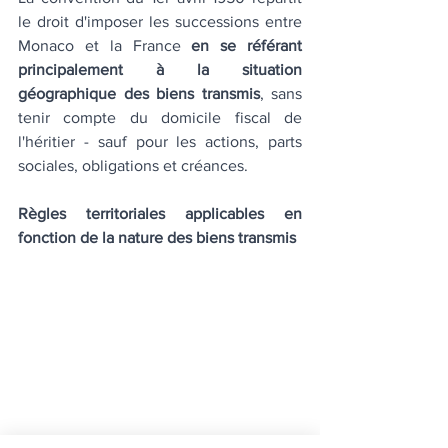
le droit d'imposer les successions entre 
Monaco et la France 
en se référant 
principalement à la situation 
géographique des biens transmis
, sans 
tenir compte du domicile fiscal de 
l'héritier - sauf pour les actions, parts 
sociales, obligations et créances.
Règles territoriales applicables en 
fonction de la nature des biens transmis
En vertu de la convention 
du 1er avril 