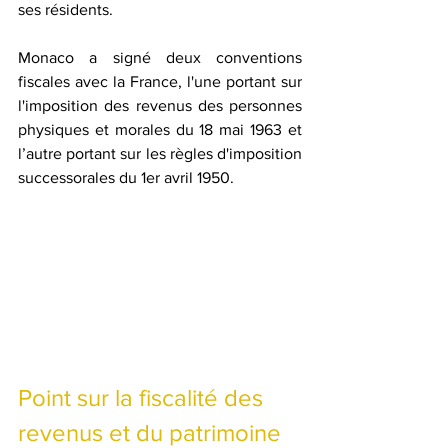
ses résidents. 
Monaco a signé deux conventions 
fiscales avec la France, l'une portant sur 
l'imposition des revenus des personnes 
physiques et morales du 18 mai 1963 et 
l’autre portant sur les règles d'imposition 
successorales du 1er avril 1950.
Point sur la fiscalité des 
revenus et du patrimoine