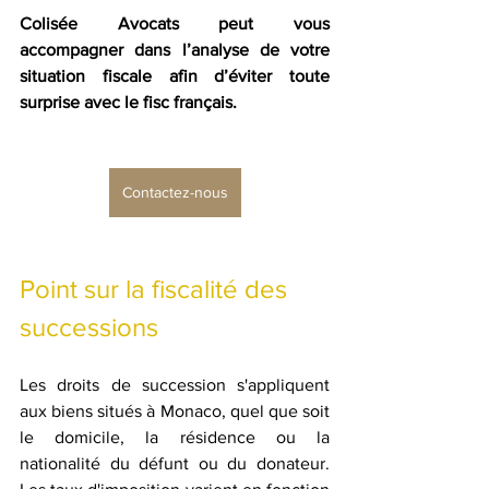
Colisée Avocats peut vous 
accompagner dans l’analyse de votre 
situation fiscale afin d’éviter toute 
surprise avec le fisc français.
Contactez-nous
Point sur la fiscalité des 
successions
Les droits de succession s'appliquent 
aux biens situés à Monaco, quel que soit 
le domicile, la résidence ou la 
nationalité du défunt ou du donateur. 