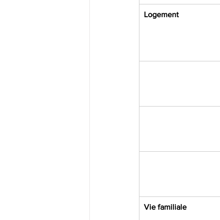
Logement
Vie familiale